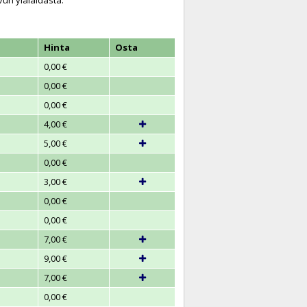
vun ylälaidasta.
Hinta
Osta
0,00 €
0,00 €
0,00 €
4,00 €
5,00 €
0,00 €
3,00 €
0,00 €
0,00 €
7,00 €
9,00 €
7,00 €
0,00 €