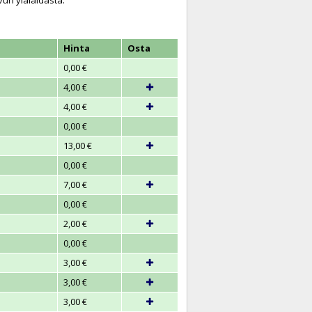
vun ylälaidasta.
Hinta
Osta
0,00 €
4,00 €
4,00 €
0,00 €
13,00 €
0,00 €
7,00 €
0,00 €
2,00 €
0,00 €
3,00 €
3,00 €
3,00 €